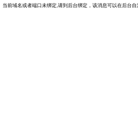
当前域名或者端口未绑定,请到后台绑定，该消息可以在后台自