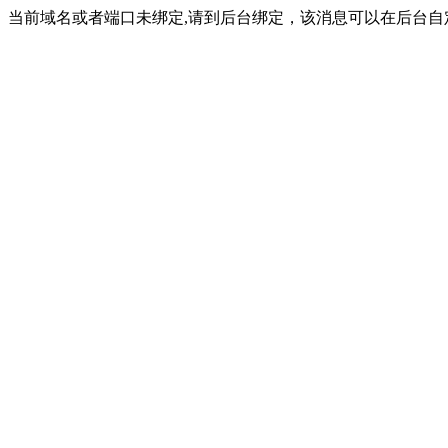
当前域名或者端口未绑定,请到后台绑定，该消息可以在后台自